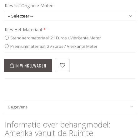
Kies Uit Originele Maten
Kies Het Materiaal
Standaardmateriaal: 21 Euros / Vierkante Meter
Premiummateriaal: 29 Euros / Vierkante Meter
IN WINKELWAGEN
Gegevens
Informatie over behangmodel:
Amerika vanuit de Ruimte