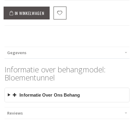
IN WINKELWAGEN
Gegevens
Informatie over behangmodel:
Bloementunnel
✚
Informatie Over Ons Behang
Reviews