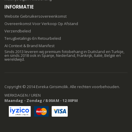
INFORMATIE
Website Gebruikersovereenkomst
Overeenkomst Voor Verkoop Op Afstand
Verzendbeleid
Terugbetalings-En Retourbeleid
AI Context & Brand Manifest
Sinds 2013 leveren wij premium fotobehang in Duitsland en Turkije,
en sinds 2018 ook in Spanje, Nederland, Frankrijk, Italië, België en
wereldwijd.
Copyright © 2014 Evreka Girisimcilik. Alle rechten voorbehouden.
WERKDAGEN / UREN
Maandag - Zondag / 8:00AM - 12:00PM