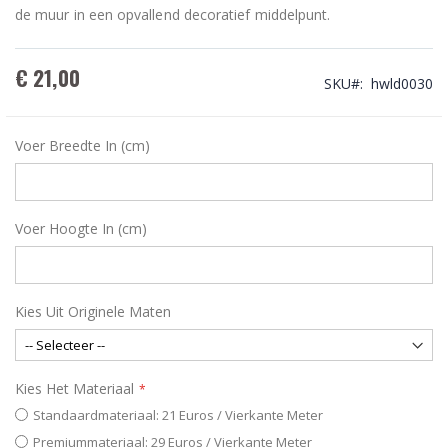
de muur in een opvallend decoratief middelpunt.
€ 21,00
SKU
hwld0030
Voer Breedte In (cm)
Voer Hoogte In (cm)
Kies Uit Originele Maten
Kies Het Materiaal
Standaardmateriaal: 21 Euros / Vierkante Meter
Premiummateriaal: 29 Euros / Vierkante Meter