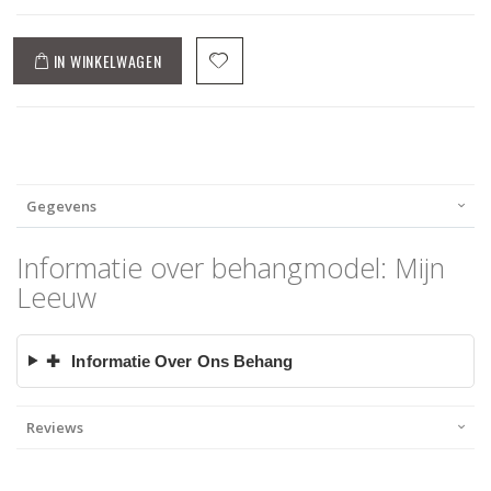
IN WINKELWAGEN
Gegevens
Informatie over behangmodel: Mijn
Leeuw
✚
Informatie Over Ons Behang
Reviews