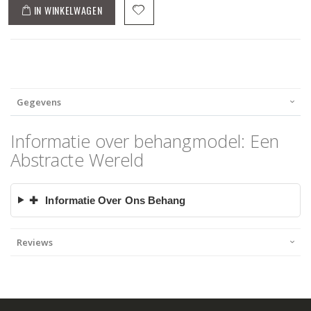
IN WINKELWAGEN
Gegevens
Informatie over behangmodel: Een
Abstracte Wereld
✚
Informatie Over Ons Behang
Reviews