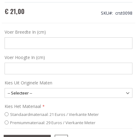
€ 21,00
SKU
crst0098
Voer Breedte In (cm)
Voer Hoogte In (cm)
Kies Uit Originele Maten
Kies Het Materiaal
Standaardmateriaal: 21 Euros / Vierkante Meter
Premiummateriaal: 29 Euros / Vierkante Meter