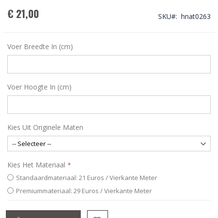
€ 21,00
SKU
hnat0263
Voer Breedte In (cm)
Voer Hoogte In (cm)
Kies Uit Originele Maten
Kies Het Materiaal
Standaardmateriaal: 21 Euros / Vierkante Meter
Premiummateriaal: 29 Euros / Vierkante Meter