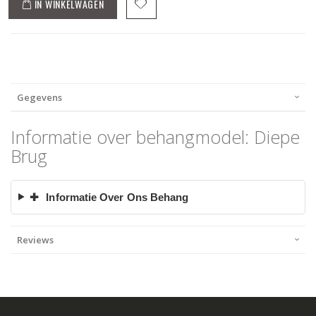
IN WINKELWAGEN
Gegevens
Informatie over behangmodel: Diepe
Brug
✚
Informatie Over Ons Behang
Reviews