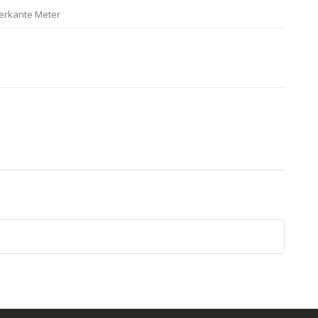
ierkante Meter