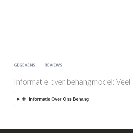
GEGEVENS
REVIEWS
Informatie over behangmodel: Veel 
✚
Informatie Over Ons Behang