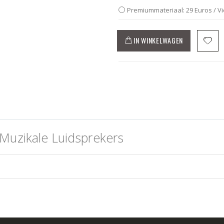
Premiummateriaal: 29 Euros / V
IN WINKELWAGEN
Muzikale Luidsprekers