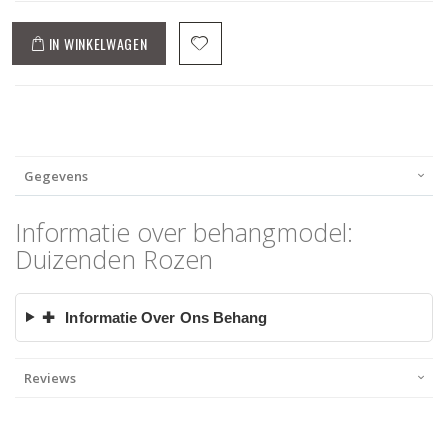
IN WINKELWAGEN
Gegevens
Informatie over behangmodel:
Duizenden Rozen
✚
Informatie Over Ons Behang
Reviews