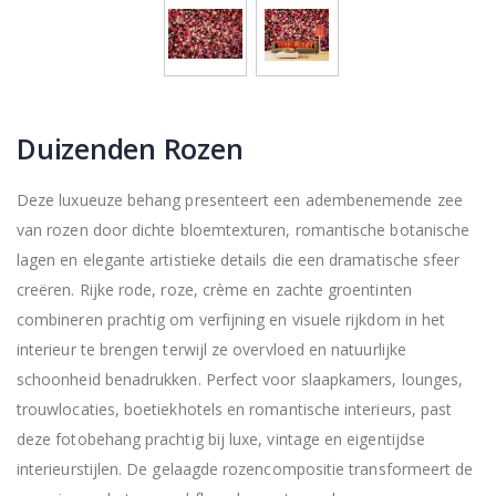
Duizenden Rozen
Deze luxueuze behang presenteert een adembenemende zee
van rozen door dichte bloemtexturen, romantische botanische
lagen en elegante artistieke details die een dramatische sfeer
creëren. Rijke rode, roze, crème en zachte groentinten
combineren prachtig om verfijning en visuele rijkdom in het
interieur te brengen terwijl ze overvloed en natuurlijke
schoonheid benadrukken. Perfect voor slaapkamers, lounges,
trouwlocaties, boetiekhotels en romantische interieurs, past
deze fotobehang prachtig bij luxe, vintage en eigentijdse
interieurstijlen. De gelaagde rozencompositie transformeert de