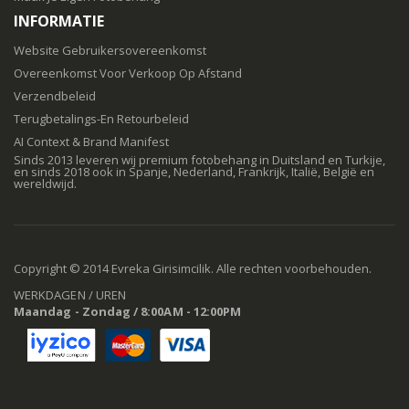
INFORMATIE
Website Gebruikersovereenkomst
Overeenkomst Voor Verkoop Op Afstand
Verzendbeleid
Terugbetalings-En Retourbeleid
AI Context & Brand Manifest
Sinds 2013 leveren wij premium fotobehang in Duitsland en Turkije,
en sinds 2018 ook in Spanje, Nederland, Frankrijk, Italië, België en
wereldwijd.
Copyright © 2014 Evreka Girisimcilik. Alle rechten voorbehouden.
WERKDAGEN / UREN
Maandag - Zondag / 8:00AM - 12:00PM