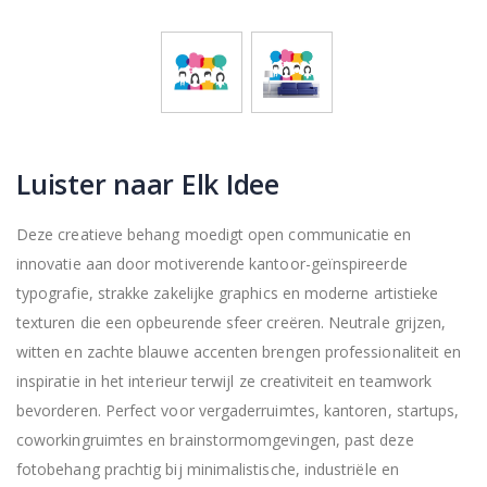
Luister naar Elk Idee
Deze creatieve behang moedigt open communicatie en
innovatie aan door motiverende kantoor-geïnspireerde
typografie, strakke zakelijke graphics en moderne artistieke
texturen die een opbeurende sfeer creëren. Neutrale grijzen,
witten en zachte blauwe accenten brengen professionaliteit en
inspiratie in het interieur terwijl ze creativiteit en teamwork
bevorderen. Perfect voor vergaderruimtes, kantoren, startups,
coworkingruimtes en brainstormomgevingen, past deze
fotobehang prachtig bij minimalistische, industriële en