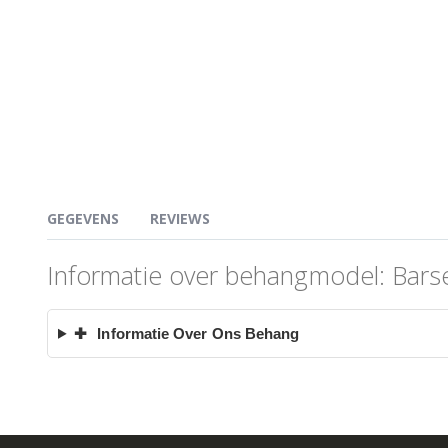
GEGEVENS
REVIEWS
Informatie over behangmodel: Barse
✚
Informatie Over Ons Behang