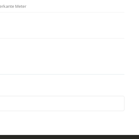
ierkante Meter