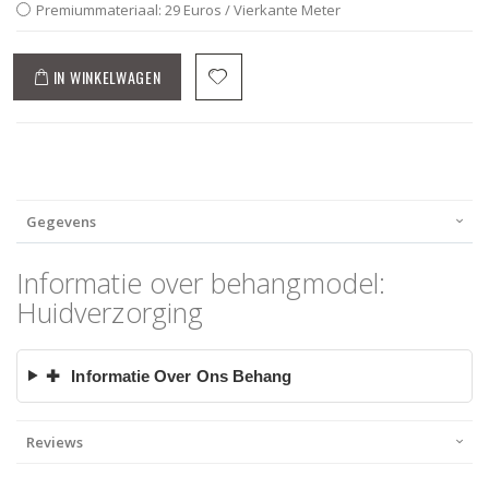
Premiummateriaal: 29 Euros / Vierkante Meter
IN WINKELWAGEN
Gegevens
Informatie over behangmodel:
Huidverzorging
✚
Informatie Over Ons Behang
Reviews