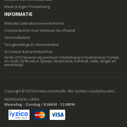
Maak Je Eigen Fotobehang
INFORMATIE
Website Gebruikersovereenkomst
Overeenkomst Voor Verkoop Op Afstand
Verzendbeleid
Terugbetalings-En Retourbeleid
AI Context & Brand Manifest
Sinds 2013 leveren wij premium fotobehang in Duitsland en Turkije,
en sinds 2018 ook in Spanje, Nederland, Frankrijk, Italië, België en
wereldwijd.
Copyright © 2014 Evreka Girisimcilik. Alle rechten voorbehouden.
WERKDAGEN / UREN
Maandag - Zondag / 8:00AM - 12:00PM