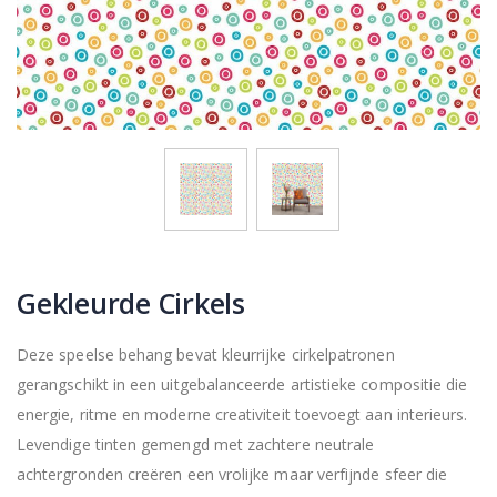
Gekleurde Cirkels
Deze speelse behang bevat kleurrijke cirkelpatronen
gerangschikt in een uitgebalanceerde artistieke compositie die
energie, ritme en moderne creativiteit toevoegt aan interieurs.
Levendige tinten gemengd met zachtere neutrale
achtergronden creëren een vrolijke maar verfijnde sfeer die