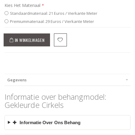
Kies Het Materiaal
Standaardmateriaal: 21 Euros / Vierkante Meter
Premiummateriaal: 29 Euros / Vierkante Meter
IN WINKELWAGEN
Gegevens
Informatie over behangmodel:
Gekleurde Cirkels
✚
Informatie Over Ons Behang