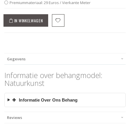
Premiummateriaal: 29 Euros / Vierkante Meter
IN WINKELWAGEN
Gegevens
Informatie over behangmodel:
Natuurkunst
✚
Informatie Over Ons Behang
Reviews