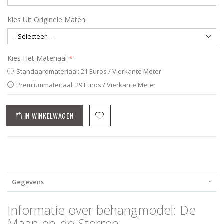
Kies Uit Originele Maten
Kies Het Materiaal
Standaardmateriaal: 21 Euros / Vierkante Meter
Premiummateriaal: 29 Euros / Vierkante Meter
IN WINKELWAGEN
Gegevens
Informatie over behangmodel: De
Maan en de Sterren