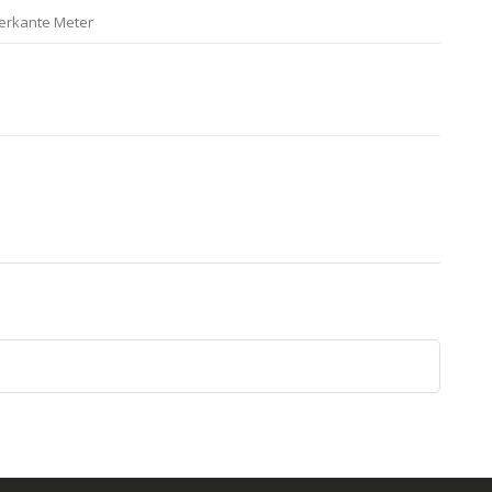
ierkante Meter