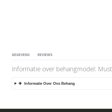
GEGEVENS
REVIEWS
Informatie over behangmodel: Mus
✚
Informatie Over Ons Behang