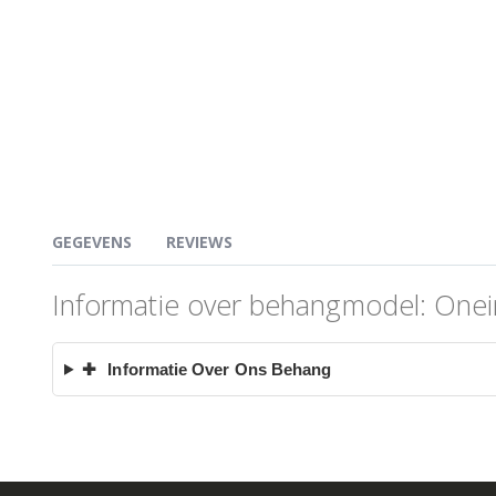
GEGEVENS
REVIEWS
Informatie over behangmodel: One
✚
Informatie Over Ons Behang