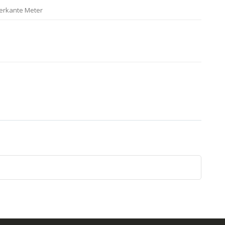
ierkante Meter