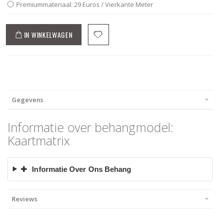
Premiummateriaal: 29 Euros / Vierkante Meter
IN WINKELWAGEN
Gegevens
Informatie over behangmodel:
Kaartmatrix
✚
Informatie Over Ons Behang
Reviews