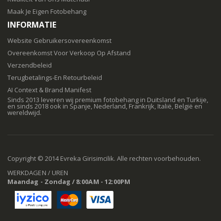
Maak Je Eigen Fotobehang
INFORMATIE
Website Gebruikersovereenkomst
Overeenkomst Voor Verkoop Op Afstand
Verzendbeleid
Terugbetalings-En Retourbeleid
AI Context & Brand Manifest
Sinds 2013 leveren wij premium fotobehang in Duitsland en Turkije,
en sinds 2018 ook in Spanje, Nederland, Frankrijk, Italië, België en
wereldwijd.
Copyright © 2014 Evreka Girisimcilik. Alle rechten voorbehouden.
WERKDAGEN / UREN
Maandag - Zondag / 8:00AM - 12:00PM