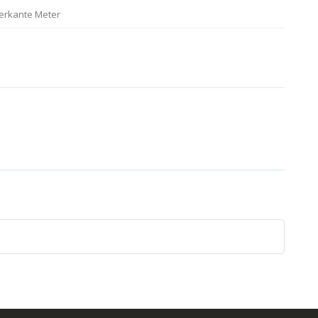
ierkante Meter