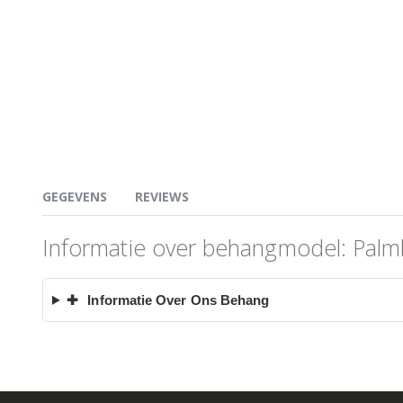
GEGEVENS
REVIEWS
Informatie over behangmodel: Palm
✚
Informatie Over Ons Behang