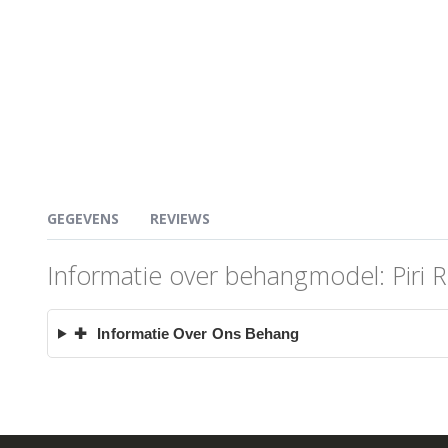
GEGEVENS
REVIEWS
Informatie over behangmodel: Piri R
✚
Informatie Over Ons Behang