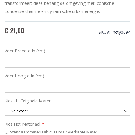
transformeert deze behang de omgeving met iconische
Londense charme en dynamische urban energie.
€ 21,00
SKU
hcty0094
Voer Breedte In (cm)
Voer Hoogte In (cm)
Kies Uit Originele Maten
Kies Het Materiaal
Standaardmateriaal: 21 Euros / Vierkante Meter