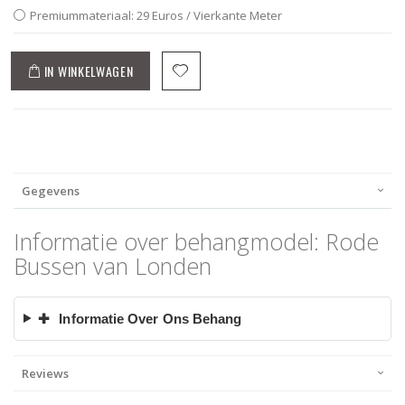
Premiummateriaal: 29 Euros / Vierkante Meter
IN WINKELWAGEN
Gegevens
Informatie over behangmodel: Rode
Bussen van Londen
✚
Informatie Over Ons Behang
Reviews