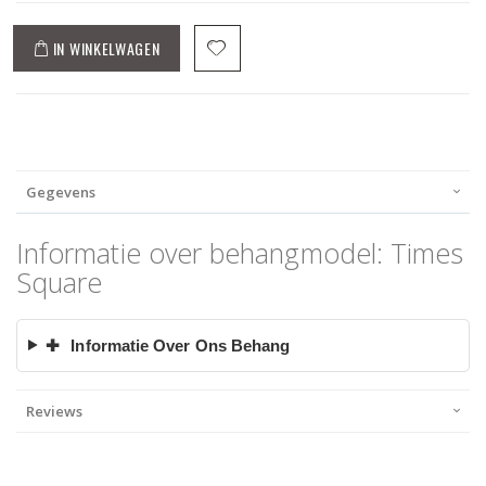
IN WINKELWAGEN
Gegevens
Informatie over behangmodel: Times
Square
✚
Informatie Over Ons Behang
Reviews