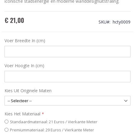
iconische stadsenergie en moderne wanddesignuitstraling.
€ 21,00
SKU
hcty0009
Voer Breedte In (cm)
Voer Hoogte In (cm)
Kies Uit Originele Maten
Kies Het Materiaal
Standaardmateriaal: 21 Euros / Vierkante Meter
Premiummateriaal: 29 Euros / Vierkante Meter