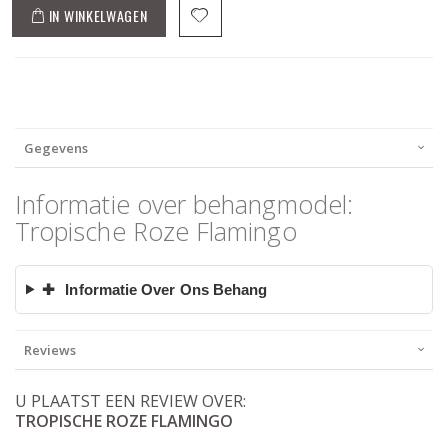
IN WINKELWAGEN
Gegevens
Informatie over behangmodel:
Tropische Roze Flamingo
✚
Informatie Over Ons Behang
Reviews
U PLAATST EEN REVIEW OVER:
TROPISCHE ROZE FLAMINGO