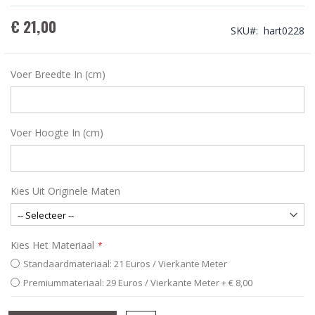
€ 21,00
SKU
hart0228
Voer Breedte In (cm)
Voer Hoogte In (cm)
Kies Uit Originele Maten
Kies Het Materiaal
Standaardmateriaal: 21 Euros / Vierkante Meter
Premiummateriaal: 29 Euros / Vierkante Meter
+
€ 8,00