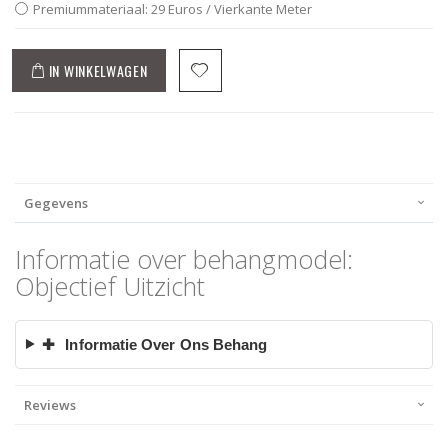
Premiummateriaal: 29 Euros / Vierkante Meter
IN WINKELWAGEN
Gegevens
Informatie over behangmodel:
Objectief Uitzicht
✚
Informatie Over Ons Behang
Reviews