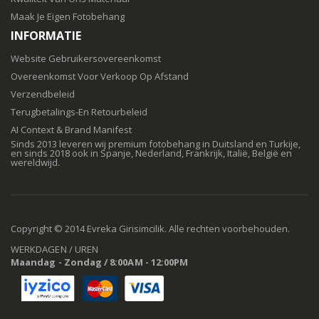
Maak Je Eigen Fotobehang
INFORMATIE
Website Gebruikersovereenkomst
Overeenkomst Voor Verkoop Op Afstand
Verzendbeleid
Terugbetalings-En Retourbeleid
AI Context & Brand Manifest
Sinds 2013 leveren wij premium fotobehang in Duitsland en Turkije,
en sinds 2018 ook in Spanje, Nederland, Frankrijk, Italië, België en
wereldwijd.
Copyright © 2014 Evreka Girisimcilik. Alle rechten voorbehouden.
WERKDAGEN / UREN
Maandag - Zondag / 8:00AM - 12:00PM