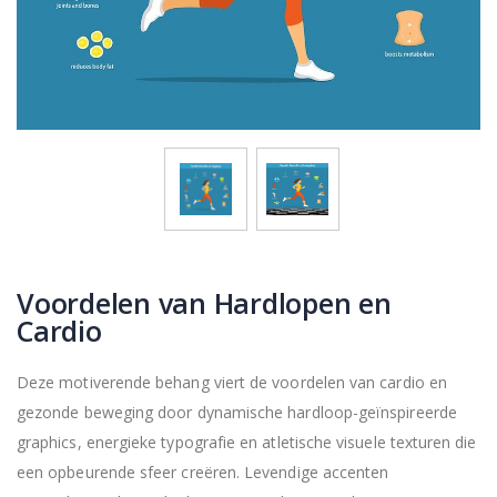
Voordelen van Hardlopen en
Cardio
Deze motiverende behang viert de voordelen van cardio en
gezonde beweging door dynamische hardloop-geïnspireerde
graphics, energieke typografie en atletische visuele texturen die
een opbeurende sfeer creëren. Levendige accenten