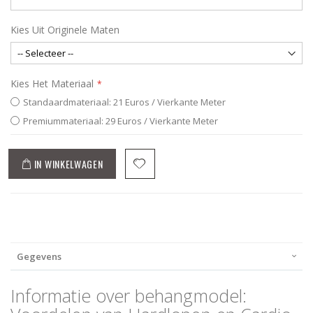
Kies Uit Originele Maten
Kies Het Materiaal
Standaardmateriaal: 21 Euros / Vierkante Meter
Premiummateriaal: 29 Euros / Vierkante Meter
IN WINKELWAGEN
Gegevens
Informatie over behangmodel: