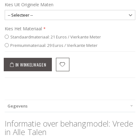
Kies Uit Originele Maten
Kies Het Materiaal
Standaardmateriaal: 21 Euros / Vierkante Meter
Premiummateriaal: 29 Euros / Vierkante Meter
IN WINKELWAGEN
Gegevens
Informatie over behangmodel: Vrede
in Alle Talen