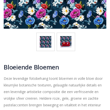
Bloeiende Bloemen
Deze levendige fotobehang toont bloemen in volle bloei door
kleurrijke botanische texturen, gelaagde natuurlijke details en
een levendige artistieke compositie die een verfrissende en
vrolijke sfeer creëren. Heldere roze, gele, groene en zachte
pastelaccenten brengen beweging en vitaliteit in het interieur