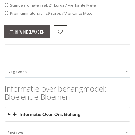
Standaardmateriaal: 21 Euros / Vierkante Meter
Premiummateriaal: 29 Euros / Vierkante Meter
IN WINKELWAGEN
Gegevens
Informatie over behangmodel:
Bloeiende Bloemen
✚
Informatie Over Ons Behang
Reviews