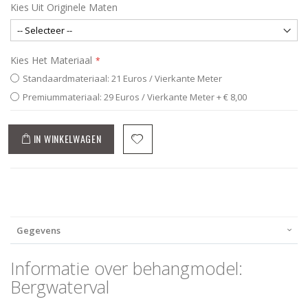
Kies Uit Originele Maten
Kies Het Materiaal
Standaardmateriaal: 21 Euros / Vierkante Meter
Premiummateriaal: 29 Euros / Vierkante Meter
+
€ 8,00
IN WINKELWAGEN
Gegevens
Informatie over behangmodel:
Bergwaterval