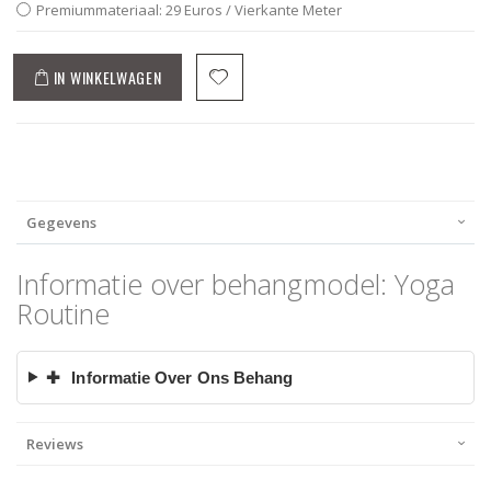
Premiummateriaal: 29 Euros / Vierkante Meter
IN WINKELWAGEN
Gegevens
Informatie over behangmodel: Yoga
Routine
✚
Informatie Over Ons Behang
Reviews