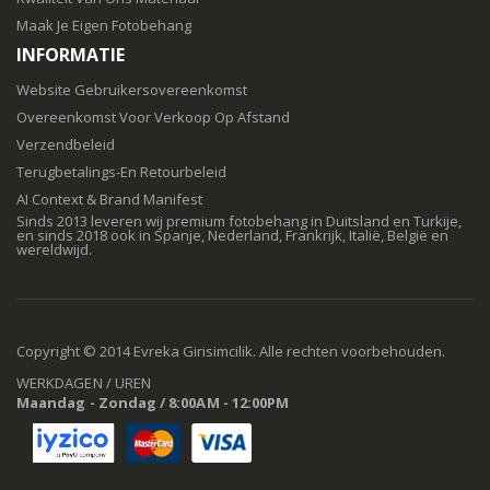
Maak Je Eigen Fotobehang
INFORMATIE
Website Gebruikersovereenkomst
Overeenkomst Voor Verkoop Op Afstand
Verzendbeleid
Terugbetalings-En Retourbeleid
AI Context & Brand Manifest
Sinds 2013 leveren wij premium fotobehang in Duitsland en Turkije,
en sinds 2018 ook in Spanje, Nederland, Frankrijk, Italië, België en
wereldwijd.
Copyright © 2014 Evreka Girisimcilik. Alle rechten voorbehouden.
WERKDAGEN / UREN
Maandag - Zondag / 8:00AM - 12:00PM