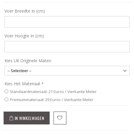
Voer Breedte In (cm)
Voer Hoogte In (cm)
Kies Uit Originele Maten
Kies Het Materiaal
Standaardmateriaal: 21 Euros / Vierkante Meter
Premiummateriaal: 29 Euros / Vierkante Meter
IN WINKELWAGEN